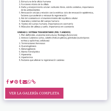
VER LA GALERÍA COMPLETA