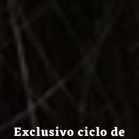
Exclusivo ciclo de