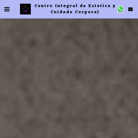
Centro Integral de Estetica y
Cuidado Corporal