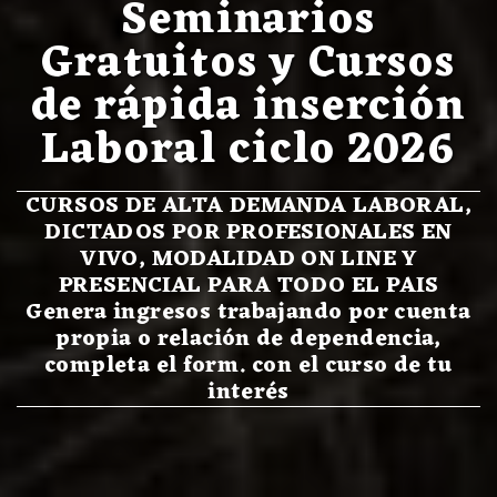
Seminarios
Gratuitos y Cursos
de rápida inserción
Laboral ciclo 2026
CURSOS DE ALTA DEMANDA LABORAL,
DICTADOS POR PROFESIONALES EN
VIVO, MODALIDAD ON LINE Y
PRESENCIAL PARA TODO EL PAIS
Genera ingresos trabajando por cuenta
propia o relación de dependencia,
completa el form. con el curso de tu
interés