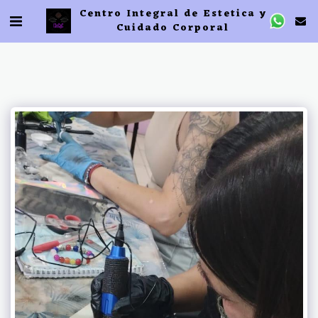
Centro Integral de Estetica y
Cuidado Corporal