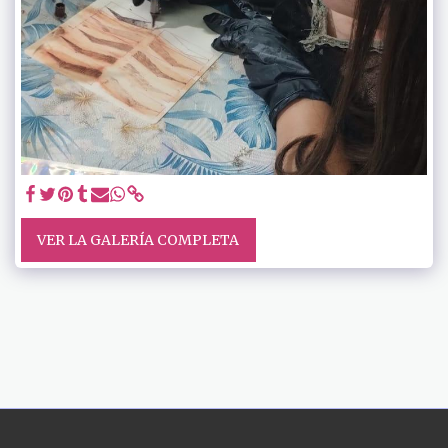
VER LA GALERÍA COMPLETA