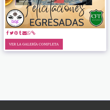
VER LA GALERÍA COMPLETA