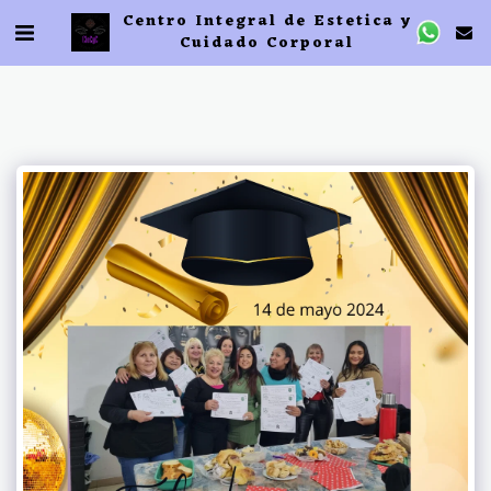
Centro Integral de Estetica y
Cuidado Corporal